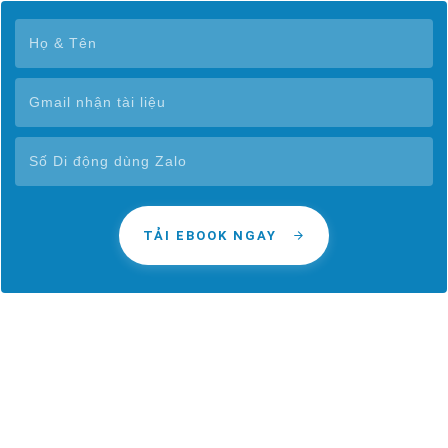
TẢI EBOOK NGAY